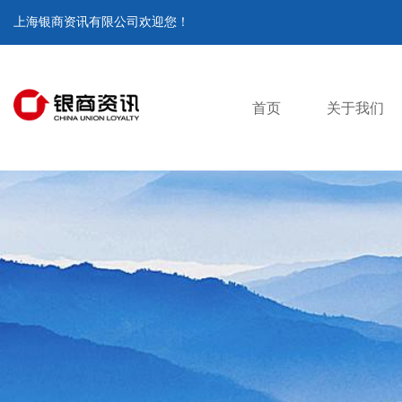
上海银商资讯有限公司欢迎您！
首页
关于我们