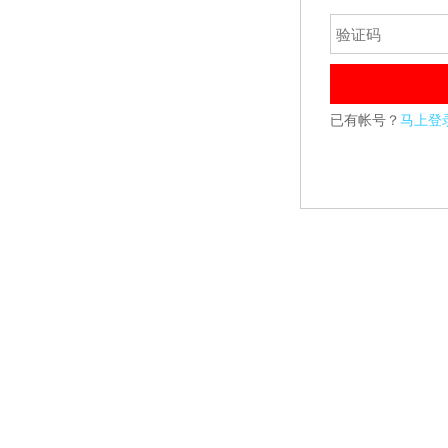
已有帐号？
马上登