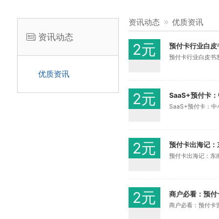
资讯动态
优质资讯
资讯动态
2元
预付卡行业白皮
预付卡行业白皮书
优质资讯
2元
SaaS+预付
SaaS+预付卡：
2元
预付卡出海记：
预付卡出海记：东
2元
商户必看：预付
商户必看：预付卡