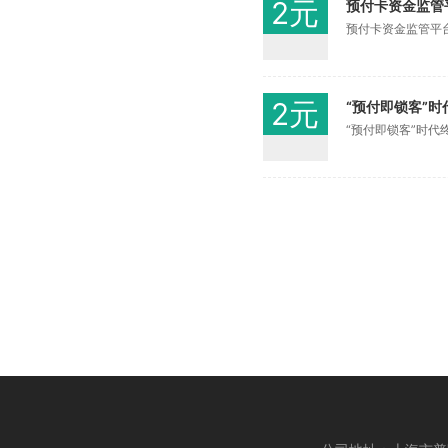
2元
预付卡资金监管
预付卡资金监管平
2元
“预付即锁客”
“预付即锁客”时