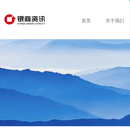
首页
关于我们